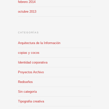
febrero 2014
octubre 2013
CATEGORÍAS
Arquitectura de la Información
copias y cocos
Identidad corporativa
Proyectos Archivo
Rediseños
Sin categoría
Tipografia creativa