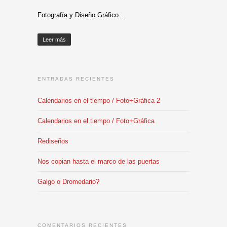
Fotografía y Diseño Gráfico…
Leer más
ENTRADAS RECIENTES
Calendarios en el tiempo / Foto+Gráfica 2
Calendarios en el tiempo / Foto+Gráfica
Rediseños
Nos copian hasta el marco de las puertas
Galgo o Dromedario?
COMENTARIOS RECIENTES