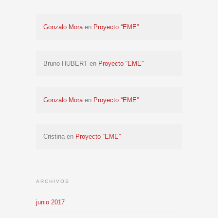
Gonzalo Mora
en
Proyecto “EME”
Bruno HUBERT en
Proyecto “EME”
Gonzalo Mora
en
Proyecto “EME”
Cristina en
Proyecto “EME”
ARCHIVOS
junio 2017