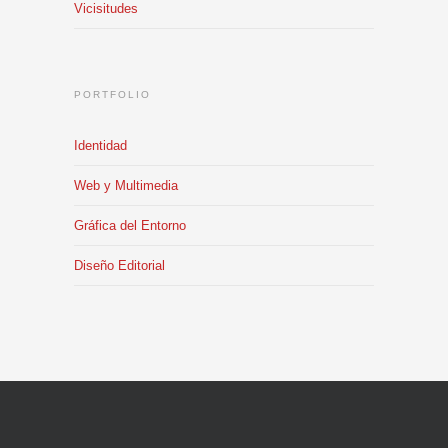
Vicisitudes
PORTFOLIO
Identidad
Web y Multimedia
Gráfica del Entorno
Diseño Editorial